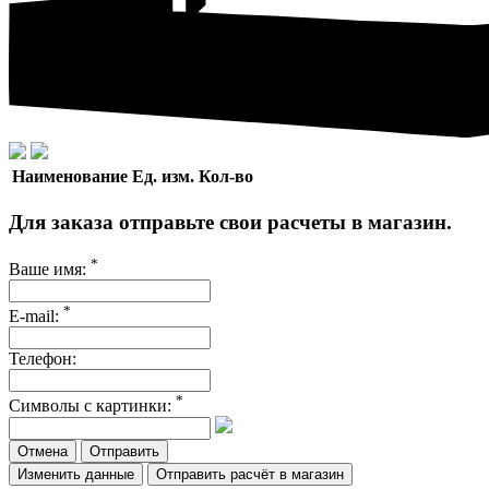
Наименование
Ед. изм.
Кол-во
Для заказа отправьте свои расчеты в магазин.
*
Ваше имя:
*
E-mail:
Телефон:
*
Символы с картинки:
Отмена
Изменить данные
Отправить расчёт в магазин