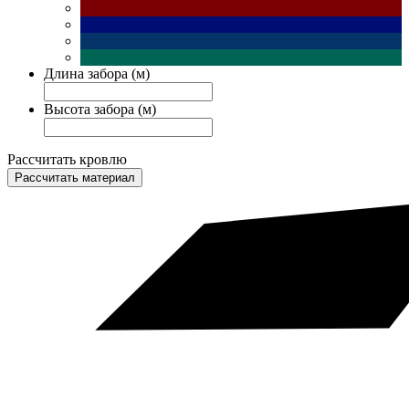
Длина забора (м)
Высота забора (м)
Рассчитать кровлю
Рассчитать материал