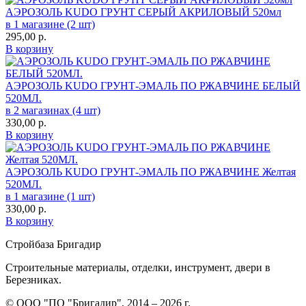
АЭРОЗОЛЬ KUDO ГРУНТ СЕРЫЙ АКРИЛОВЫЙ 520мл
в 1 магазине (2 шт)
295,00
р.
В корзину
АЭРОЗОЛЬ KUDO ГРУНТ-ЭМАЛЬ ПО РЖАВЧИНЕ БЕЛЫЙ
520МЛ.
в 2 магазинах (4 шт)
330,00
р.
В корзину
АЭРОЗОЛЬ KUDO ГРУНТ-ЭМАЛЬ ПО РЖАВЧИНЕ Желтая
520МЛ.
в 1 магазине (1 шт)
330,00
р.
В корзину
Стройбаза Бригадир
Строительные материалы, отделки, инструмент, двери в
Березниках.
© ООО "ПО "Бригадир", 2014 – 2026 г.