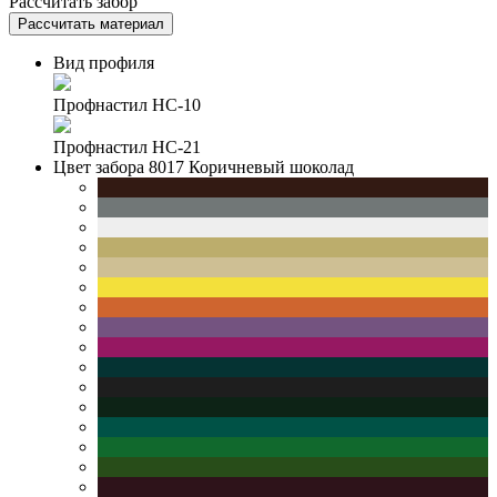
Рассчитать забор
Рассчитать материал
Вид профиля
Профнастил НС-10
Профнастил НС-21
Цвет забора
8017 Коричневый шоколад