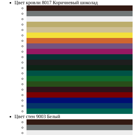
Цвет кровли
8017 Коричневый шоколад
Цвет стен
9003 Белый