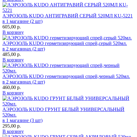
АЭРОЗОЛЬ KUDO АНТИГРАВИЙ СЕРЫЙ 520МЛ KU-5221
в 1 магазине (2 шт)
605,00
р.
В корзину
АЭРОЗОЛЬ KUDO герметизирующий спрей,серый 520мл.
в 2 магазинах (2 шт)
485,00
р.
В корзину
АЭРОЗОЛЬ KUDO герметизирующий спрей,черный 520мл.
в 2 магазинах (2 шт)
460,00
р.
В корзину
АЭРОЗОЛЬ KUDO ГРУНТ БЕЛЫЙ УНИВЕРСАЛЬНЫЙ
520мл.
в 1 магазине (3 шт)
295,00
р.
В корзину