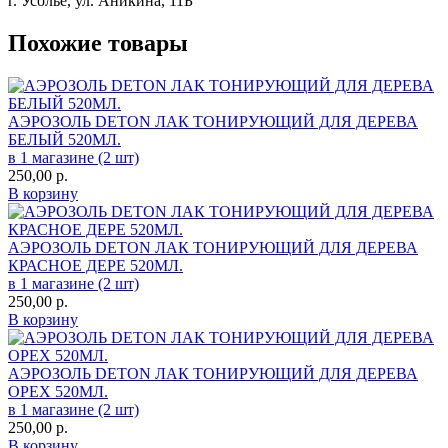
г. Усолье, ул. Аникина, 11Б
Похожие товары
АЭРОЗОЛЬ DETON ЛАК ТОНИРУЮЩИЙ ДЛЯ ДЕРЕВА
БЕЛЫЙ 520МЛ.
в 1 магазине (2 шт)
250,00
р.
В корзину
АЭРОЗОЛЬ DETON ЛАК ТОНИРУЮЩИЙ ДЛЯ ДЕРЕВА
КРАСНОЕ ДЕРЕ 520МЛ.
в 1 магазине (2 шт)
250,00
р.
В корзину
АЭРОЗОЛЬ DETON ЛАК ТОНИРУЮЩИЙ ДЛЯ ДЕРЕВА
ОРЕХ 520МЛ.
в 1 магазине (2 шт)
250,00
р.
В корзину