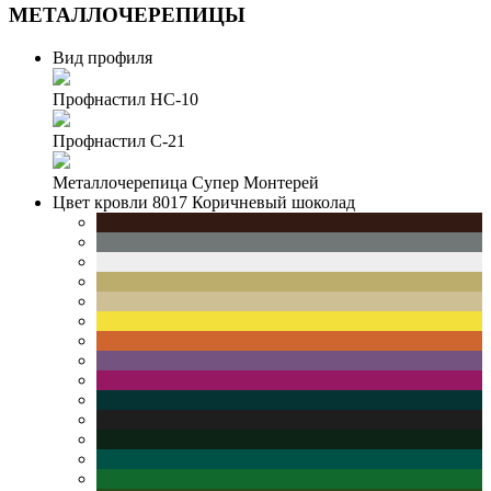
МЕТАЛЛОЧЕРЕПИЦЫ
Вид профиля
Профнастил НС-10
Профнастил С-21
Металлочерепица Супер Монтерей
Цвет кровли
8017 Коричневый шоколад