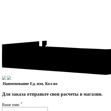
Наименование
Ед. изм.
Кол-во
Для заказа отправьте свои расчеты в магазин.
*
Ваше имя: