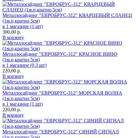
Металлосайдинг "ЕВРОБРУС-312" КВАРЦЕВЫЙ СЛАНЕЦ
(1м.п,кратно 5см)
в 1 магазине (1 шт)
300,00
р.
В корзину
Металлосайдинг "ЕВРОБРУС-312" КРАСНОЕ ВИНО
(1м.п,кратно 5см)
в 1 магазине (0,3 шт)
220,00
р.
В корзину
Металлосайдинг "ЕВРОБРУС-312" МОРСКАЯ ВОЛНА
(1м.п,кратно 5см)
в 1 магазине (1 шт)
220,00
р.
В корзину
Металлосайдинг "ЕВРОБРУС-312" СИНИЙ СИГНАЛ
(1м.п,кратно 5см)