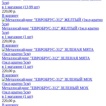
5см)
в 1 магазине (13,99 шт)
220,00
р.
В корзину
Металлосайдинг "ЕВРОБРУС-312" ЖЕЛТЫЙ (1м.п,кратно
5см)
в 1 магазине (1 шт)
220,00
р.
В корзину
Металлосайдинг "ЕВРОБРУС-312" ЗЕЛЕНАЯ МЯТА
(1м.п,кратно 5см)
в 1 магазине (1 шт)
220,00
р.
В корзину
Металлосайдинг "ЕВРОБРУС-312" ЗЕЛЕНЫЙ МОХ
(1м.п,кратно 5см)
в 1 магазине (1 шт)
220,00
р.
В корзину