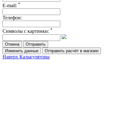
*
E-mail:
Телефон:
*
Символы с картинки:
Отмена
Изменить данные
Отправить расчёт в магазин
Наверх
Калькуляторы