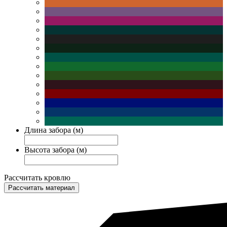
Длина забора (м)
Высота забора (м)
Рассчитать кровлю
Рассчитать материал