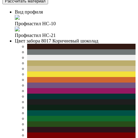
Рассчитать материал
Вид профиля
Профнастил НС-10
Профнастил НС-21
Цвет забора
8017 Коричневый шоколад