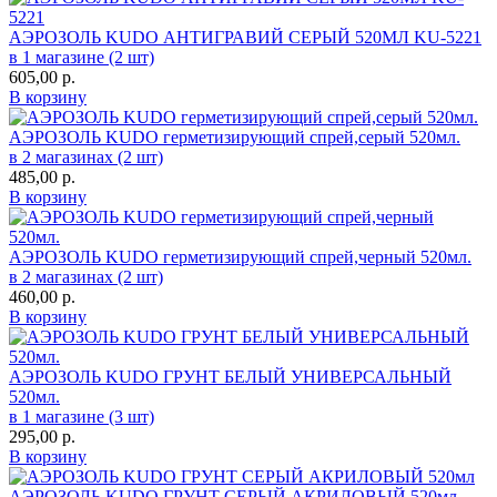
АЭРОЗОЛЬ KUDO АНТИГРАВИЙ СЕРЫЙ 520МЛ KU-5221
в 1 магазине (2 шт)
605,00
р.
В корзину
АЭРОЗОЛЬ KUDO герметизирующий спрей,серый 520мл.
в 2 магазинах (2 шт)
485,00
р.
В корзину
АЭРОЗОЛЬ KUDO герметизирующий спрей,черный 520мл.
в 2 магазинах (2 шт)
460,00
р.
В корзину
АЭРОЗОЛЬ KUDO ГРУНТ БЕЛЫЙ УНИВЕРСАЛЬНЫЙ
520мл.
в 1 магазине (3 шт)
295,00
р.
В корзину
АЭРОЗОЛЬ KUDO ГРУНТ СЕРЫЙ АКРИЛОВЫЙ 520мл