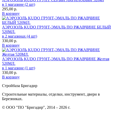
в 1 магазине (2 шт)
295,00
р.
В корзину
АЭРОЗОЛЬ KUDO ГРУНТ-ЭМАЛЬ ПО РЖАВЧИНЕ БЕЛЫЙ
520МЛ.
в 2 магазинах (4 шт)
330,00
р.
В корзину
АЭРОЗОЛЬ KUDO ГРУНТ-ЭМАЛЬ ПО РЖАВЧИНЕ Желтая
520МЛ.
в 1 магазине (1 шт)
330,00
р.
В корзину
Стройбаза Бригадир
Строительные материалы, отделки, инструмент, двери в
Березниках.
© ООО "ПО "Бригадир", 2014 – 2026 г.