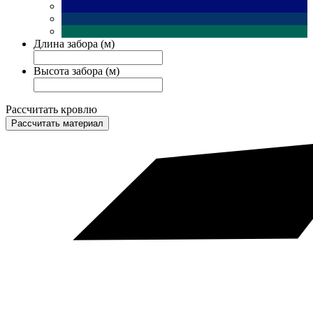
Длина забора (м)
Высота забора (м)
Рассчитать кровлю
Рассчитать материал