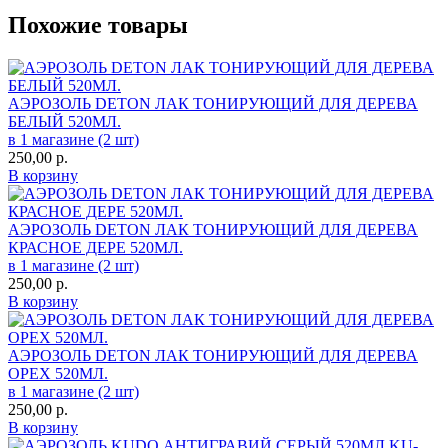
Похожие товары
АЭРОЗОЛЬ DETON ЛАК ТОНИРУЮЩИЙ ДЛЯ ДЕРЕВА
БЕЛЫЙ 520МЛ.
в 1 магазине (2 шт)
250,00
р.
В корзину
АЭРОЗОЛЬ DETON ЛАК ТОНИРУЮЩИЙ ДЛЯ ДЕРЕВА
КРАСНОЕ ДЕРЕ 520МЛ.
в 1 магазине (2 шт)
250,00
р.
В корзину
АЭРОЗОЛЬ DETON ЛАК ТОНИРУЮЩИЙ ДЛЯ ДЕРЕВА
ОРЕХ 520МЛ.
в 1 магазине (2 шт)
250,00
р.
В корзину