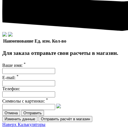
Наименование
Ед. изм.
Кол-во
Для заказа отправьте свои расчеты в магазин.
*
Ваше имя:
*
E-mail:
Телефон:
*
Символы с картинки:
Отмена
Изменить данные
Отправить расчёт в магазин
Наверх
Калькуляторы