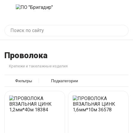
Проволока
Крепежи и такелажные изделия
Фильтры
Подкатегории