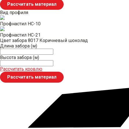
Рассчитать материал
Вид профиля
Профнастил НС-10
Профнастил НС-21
Цвет забора
8017 Коричневый шоколад
Длина забора (м)
Высота забора (м)
Рассчитать кровлю
Рассчитать материал