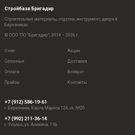
Стройбаза Бригадир
Строительные материалы, отделки, инструмент, двери в
Березниках.
© ООО "ПО "Бригадир", 2014 – 2026 г.
О нас
Акции
Сезонные
Доставка
Оплата
Возврат
Прайсы
Контакты
+7 (912) 586-19-61
г. Березники, Карла Маркса 124, ск. №20
+7 (992) 211-36-14
г. Усолье, ул. Аникина, 11Б