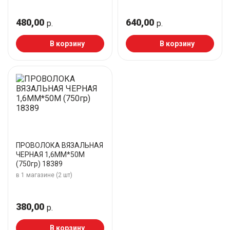
480,00
640,00
р.
р.
В корзину
В корзину
ПРОВОЛОКА ВЯЗАЛЬНАЯ
ЧЕРНАЯ 1,6ММ*50М
(750гр) 18389
в 1 магазине (2 шт)
380,00
р.
В корзину