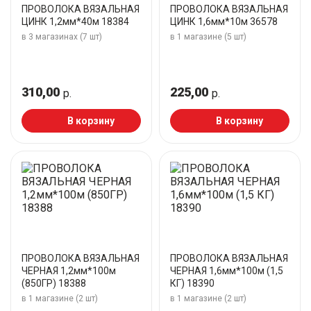
ПРОВОЛОКА ВЯЗАЛЬНАЯ
ПРОВОЛОКА ВЯЗАЛЬНАЯ
ЦИНК 1,2мм*40м 18384
ЦИНК 1,6мм*10м 36578
в 3 магазинах (7 шт)
в 1 магазине (5 шт)
310,00
225,00
р.
р.
В корзину
В корзину
ПРОВОЛОКА ВЯЗАЛЬНАЯ
ПРОВОЛОКА ВЯЗАЛЬНАЯ
ЧЕРНАЯ 1,2мм*100м
ЧЕРНАЯ 1,6мм*100м (1,5
(850ГР) 18388
КГ) 18390
в 1 магазине (2 шт)
в 1 магазине (2 шт)