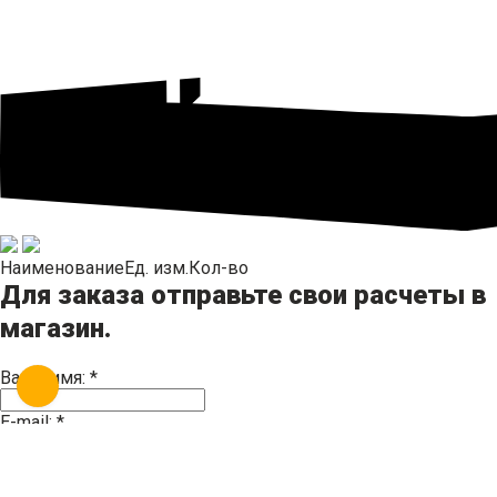
Наименование
Ед. изм.
Кол-во
Для заказа отправьте свои расчеты в
магазин.
Ваше имя:
*
E-mail:
*
Телефон: