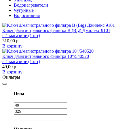
Водонагреватели
Чугунные
Водосливная
Ключ д/магистрального фильтра В (Big) Джилекс 9101
в 1 магазине (1 шт)
310,00
р.
В корзину
Ключ д/магистрального фильтра 10"/540520
в 1 магазине (1 шт)
49,00
р.
В корзину
Фильтры
Цена