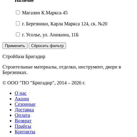
Наличие
Магазин К.Маркса 45
г. Березники, Карла Маркса 124, ск. №20
г. Усолье, ул. Аникина, 11Б
Применить
Сбросить фильтр
Стройбаза Бригадир
Строительные материалы, отделки, инструмент, двери в
Березниках.
© ООО "ПО "Бригадир", 2014 – 2026 г.
О нас
Акции
Сезонные
Доставка
Оплата
Возврат
Прайсы
Контакты