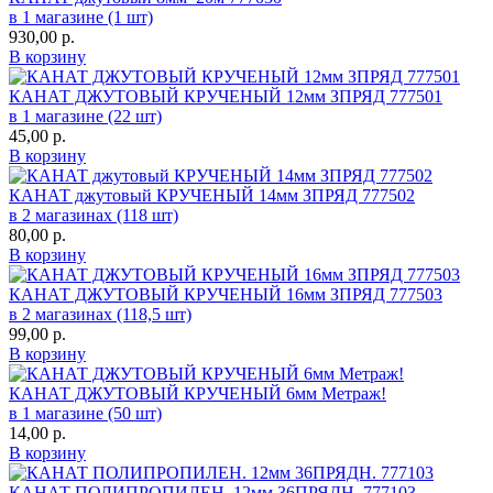
в 1 магазине (1 шт)
930,00
р.
В корзину
КАНАТ ДЖУТОВЫЙ КРУЧЕНЫЙ 12мм ЗПРЯД 777501
в 1 магазине (22 шт)
45,00
р.
В корзину
КАНАТ джутовый КРУЧЕНЫЙ 14мм ЗПРЯД 777502
в 2 магазинах (118 шт)
80,00
р.
В корзину
КАНАТ ДЖУТОВЫЙ КРУЧЕНЫЙ 16мм ЗПРЯД 777503
в 2 магазинах (118,5 шт)
99,00
р.
В корзину
КАНАТ ДЖУТОВЫЙ КРУЧЕНЫЙ 6мм Метраж!
в 1 магазине (50 шт)
14,00
р.
В корзину
КАНАТ ПОЛИПРОПИЛЕН. 12мм 36ПРЯДН. 777103