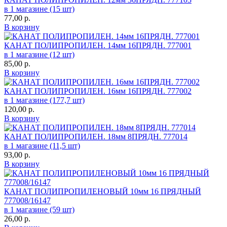
в 1 магазине (15 шт)
77,00
р.
В корзину
КАНАТ ПОЛИПРОПИЛЕН. 14мм 16ПРЯДН. 777001
в 1 магазине (12 шт)
85,00
р.
В корзину
КАНАТ ПОЛИПРОПИЛЕН. 16мм 16ПРЯДН. 777002
в 1 магазине (177,7 шт)
120,00
р.
В корзину
КАНАТ ПОЛИПРОПИЛЕН. 18мм 8ПРЯДН. 777014
в 1 магазине (11,5 шт)
93,00
р.
В корзину
КАНАТ ПОЛИПРОПИЛЕНОВЫЙ 10мм 16 ПРЯДНЫЙ
777008/16147
в 1 магазине (59 шт)
26,00
р.