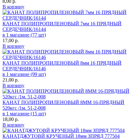
8,00
р.
В корзину
КАНАТ ПОЛИПРОПИЛЕНОВЫЙ 7мм 16 ПРЯДНЫЙ
СЕРДЕЧНИК/16144
в 1 магазине (77 шт)
17,00
р.
В корзину
КАНАТ ПОЛИПРОПИЛЕНОВЫЙ 8мм 16 ПРЯДНЫЙ
СЕРДЕЧНИК/16146
в 1 магазине (99 шт)
21,00
р.
В корзину
КАНАТ ПОЛИПРОПИЛЕНОВЫЙ 8ММ 16-ПРЯДНЫЙ
520кгс /1м. 51-2-008
в 1 магазине (15 шт)
18,00
р.
В корзину
КАНАТДЖУТОВЙ КРУЧЕНЫЙ 18мм ЗПРЯД 777504