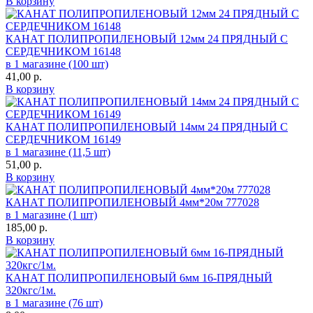
В корзину
КАНАТ ПОЛИПРОПИЛЕНОВЫЙ 12мм 24 ПРЯДНЫЙ С
СЕРДЕЧНИКОМ 16148
в 1 магазине (100 шт)
41,00
р.
В корзину
КАНАТ ПОЛИПРОПИЛЕНОВЫЙ 14мм 24 ПРЯДНЫЙ С
СЕРДЕЧНИКОМ 16149
в 1 магазине (11,5 шт)
51,00
р.
В корзину
КАНАТ ПОЛИПРОПИЛЕНОВЫЙ 4мм*20м 777028
в 1 магазине (1 шт)
185,00
р.
В корзину
КАНАТ ПОЛИПРОПИЛЕНОВЫЙ 6мм 16-ПРЯДНЫЙ
320кгс/1м.
в 1 магазине (76 шт)