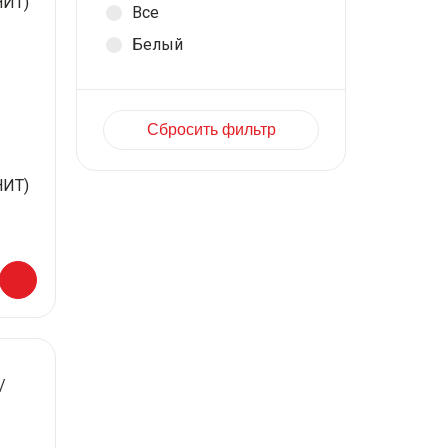
Все
Белый
Сбросить фильтр
ИТ)