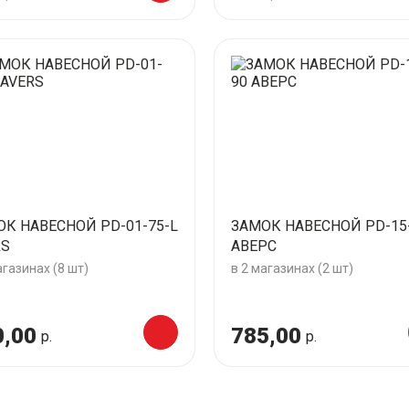
ОК НАВЕСНОЙ PD-01-75-L
ЗАМОК НАВЕСНОЙ PD-15
RS
АВЕРС
агазинах (8 шт)
в 2 магазинах (2 шт)
0,00
785,00
р.
р.