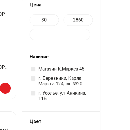
Цена
Наличие
...
Магазин К.Маркса 45
г. Березники, Карла
Маркса 124, ск. №20
г. Усолье, ул. Аникина,
11Б
Цвет