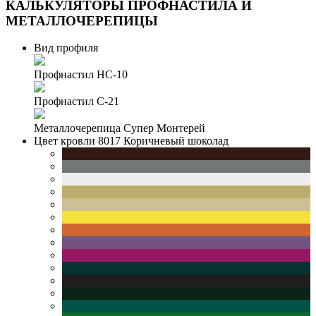
КАЛЬКУЛЯТОРЫ
ПРОФНАСТИЛА И
МЕТАЛЛОЧЕРЕПИЦЫ
Вид профиля
Профнастил НС-10
Профнастил С-21
Металлочерепица Супер Монтерей
Цвет кровли
8017 Коричневый шоколад