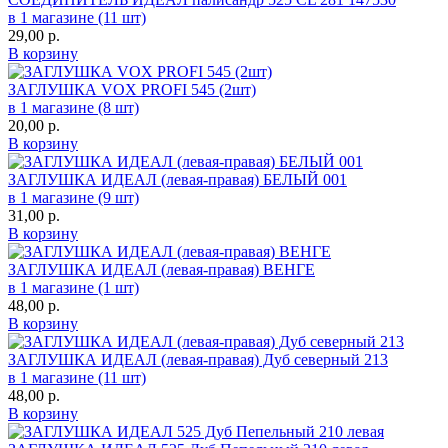
в 1 магазине (11 шт)
29,00
р.
В корзину
ЗАГЛУШКА VOX PROFI 545 (2шт)
в 1 магазине (8 шт)
20,00
р.
В корзину
ЗАГЛУШКА ИДЕАЛ (левая-правая) БЕЛЫЙ 001
в 1 магазине (9 шт)
31,00
р.
В корзину
ЗАГЛУШКА ИДЕАЛ (левая-правая) ВЕНГЕ
в 1 магазине (1 шт)
48,00
р.
В корзину
ЗАГЛУШКА ИДЕАЛ (левая-правая) Дуб северный 213
в 1 магазине (11 шт)
48,00
р.
В корзину