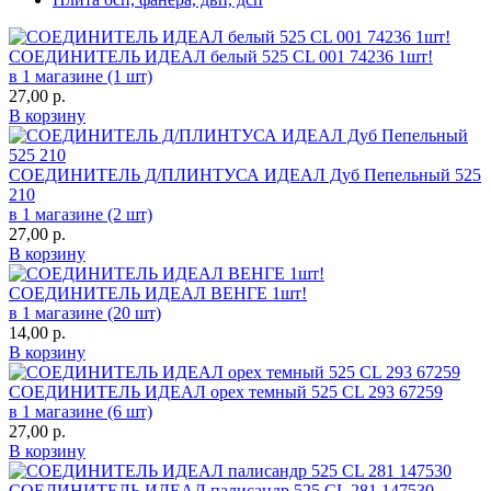
CОЕДИНИТЕЛЬ ИДЕАЛ белый 525 CL 001 74236 1шт!
в 1 магазине (1 шт)
27,00
р.
В корзину
CОЕДИНИТЕЛЬ Д/ПЛИНТУСА ИДЕАЛ Дуб Пепельный 525
210
в 1 магазине (2 шт)
27,00
р.
В корзину
CОЕДИНИТЕЛЬ ИДЕАЛ ВЕНГЕ 1шт!
в 1 магазине (20 шт)
14,00
р.
В корзину
CОЕДИНИТЕЛЬ ИДЕАЛ орех темный 525 CL 293 67259
в 1 магазине (6 шт)
27,00
р.
В корзину
CОЕДИНИТЕЛЬ ИДЕАЛ палисандр 525 CL 281 147530