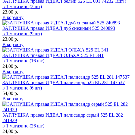
ЗАГЛУШКА правая ИДЕАЛ белый 525 EL 001 74232 1шт!!
в 1 магазине (2 шт)
23,00
р.
В корзину
ЗАГЛУШКА правая ИДЕАЛ дуб снежный 525 240893
в 1 магазине (9 шт)
23,00
р.
В корзину
ЗАГЛУШКА правая ИДЕАЛ ОЛЬХА 525 EL 341
в 1 магазине (16 шт)
24,00
р.
В корзину
ЗАГЛУШКА правая ИДЕАЛ палисандр 525 EL 281 147537
в 1 магазине (6 шт)
54,00
р.
В корзину
ЗАГЛУШКА правая ИДЕАЛ палисандр серый 525 EL 282
241929
в 1 магазине (26 шт)
24,00
р.