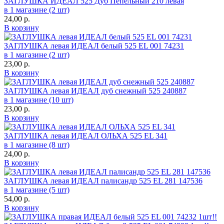
ЗАГЛУШКА ИДЕАЛ 525 Дуб Пепельный 210 левая
в 1 магазине (2 шт)
24,00
р.
В корзину
ЗАГЛУШКА левая ИДЕАЛ белый 525 EL 001 74231
в 1 магазине (2 шт)
23,00
р.
В корзину
ЗАГЛУШКА левая ИДЕАЛ дуб снежный 525 240887
в 1 магазине (10 шт)
23,00
р.
В корзину
ЗАГЛУШКА левая ИДЕАЛ ОЛЬХА 525 EL 341
в 1 магазине (8 шт)
24,00
р.
В корзину
ЗАГЛУШКА левая ИДЕАЛ палисандр 525 EL 281 147536
в 1 магазине (5 шт)
54,00
р.
В корзину