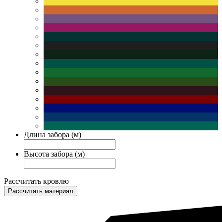
Длина забора (м)
Высота забора (м)
Рассчитать кровлю
Рассчитать материал