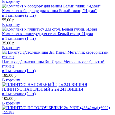
В корзину
Комплект к бордюру для ванны Белый глянц."Идеал"
в 1 магазине (2 шт)
55,00
р.
В корзину
Комплект к плинтусу для стол. Белый глянц. Идеал
в 1 магазине (1 шт)
35,00
р.
В корзину
Плинтус д/столешницы 3м. Идеал Металлик серебристый
глянец
в 1 магазине (1 шт)
185,00
р.
В корзину
ПЛИНТУС НАПОЛЬНЫЙ 2,2м 241 ВИШНЯ
в 1 магазине (2 шт)
105,00
р.
В корзину