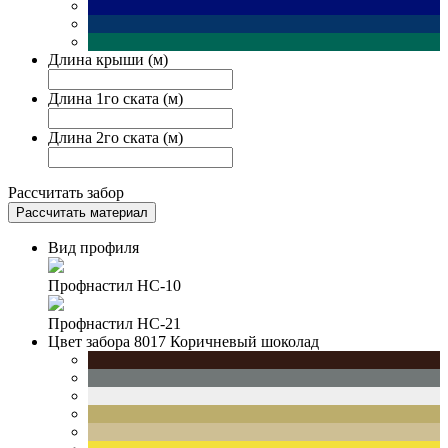
Длина крыши (м)
Длина 1го ската (м)
Длина 2го ската (м)
Рассчитать забор
Рассчитать материал
Вид профиля
Профнастил НС-10
Профнастил НС-21
Цвет забора
8017 Коричневый шоколад