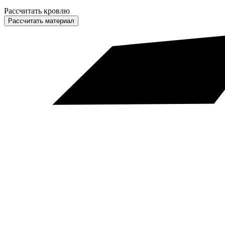
Рассчитать кровлю
Рассчитать материал