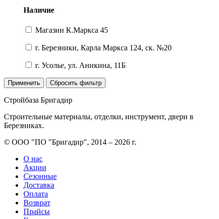
Наличие
Магазин К.Маркса 45
г. Березники, Карла Маркса 124, ск. №20
г. Усолье, ул. Аникина, 11Б
Применить
Сбросить фильтр
Стройбаза Бригадир
Строительные материалы, отделки, инструмент, двери в
Березниках.
© ООО "ПО "Бригадир", 2014 – 2026 г.
О нас
Акции
Сезонные
Доставка
Оплата
Возврат
Прайсы