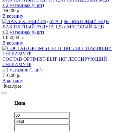
в 2 магазинах (4 шт)
950,00
р.
В корзину
ЛАК ЯХТНЫЙ РАДУГА 1,9кг МАТОВЫЙ Б/ЦВ
в 3 магазинах (6 шт)
1 050,00
р.
В корзину
СОСТАВ OPTIMIST-ELIT 1КГ ЛЕССИРУЮЩИЙ
ПЕРЛАМУТР
в 1 магазине (1 шт)
710,00
р.
В корзину
Фильтры
Цена