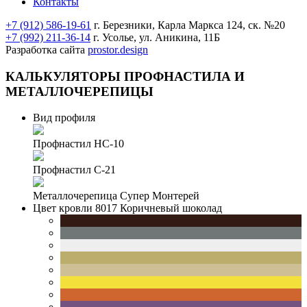
Контакты
+7 (912) 586-19-61
г. Березники, Карла Маркса 124, ск. №20
+7 (992) 211-36-14
г. Усолье, ул. Аникина, 11Б
Разработка сайта
prostor.design
КАЛЬКУЛЯТОРЫ
ПРОФНАСТИЛА И
МЕТАЛЛОЧЕРЕПИЦЫ
Вид профиля
Профнастил НС-10
Профнастил С-21
Металлочерепица Супер Монтерей
Цвет кровли
8017 Коричневый шоколад