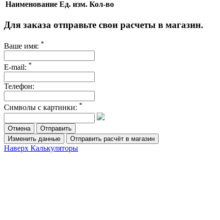
Наименование
Ед. изм.
Кол-во
Для заказа отправьте свои расчеты в магазин.
*
Ваше имя:
*
E-mail:
Телефон:
*
Символы с картинки:
Отмена
Изменить данные
Отправить расчёт в магазин
Наверх
Калькуляторы