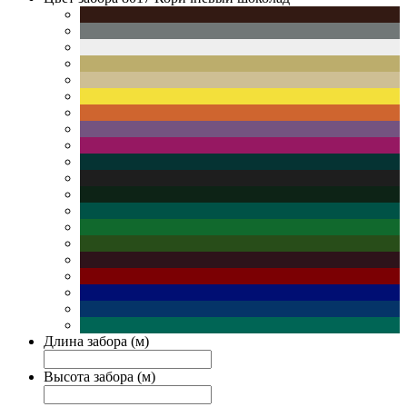
Длина забора (м)
Высота забора (м)