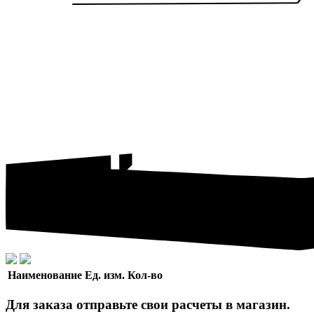
Наименование
Ед. изм.
Кол-во
Для заказа отправьте свои расчеты в магазин.