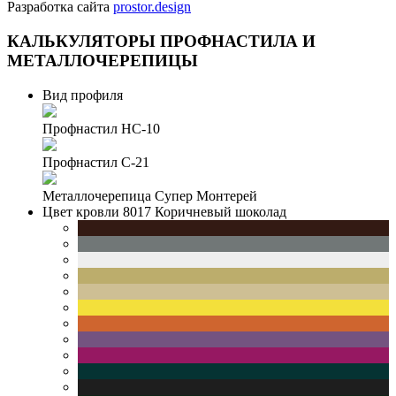
Разработка сайта
prostor.design
КАЛЬКУЛЯТОРЫ
ПРОФНАСТИЛА И
МЕТАЛЛОЧЕРЕПИЦЫ
Вид профиля
Профнастил НС-10
Профнастил С-21
Металлочерепица Супер Монтерей
Цвет кровли
8017 Коричневый шоколад