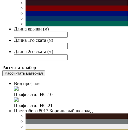
Длина крыши (м)
Длина 1го ската (м)
Длина 2го ската (м)
Рассчитать забор
Рассчитать материал
Вид профиля
Профнастил НС-10
Профнастил НС-21
Цвет забора
8017 Коричневый шоколад