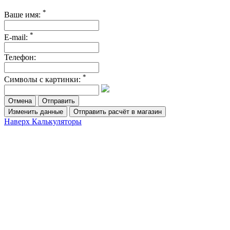
*
Ваше имя:
*
E-mail:
Телефон:
*
Символы с картинки:
Отмена
Изменить данные
Отправить расчёт в магазин
Наверх
Калькуляторы