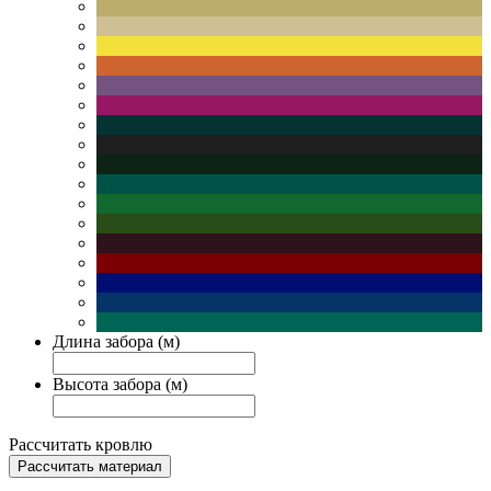
Длина забора (м)
Высота забора (м)
Рассчитать кровлю
Рассчитать материал