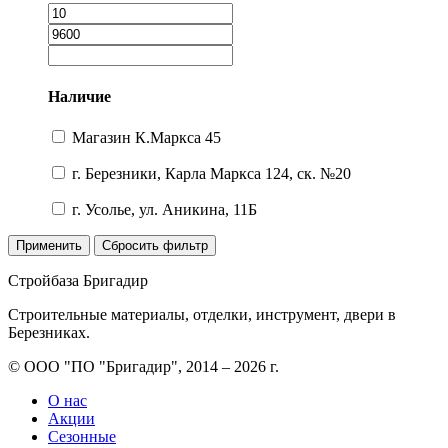
Наличие
Магазин К.Маркса 45
г. Березники, Карла Маркса 124, ск. №20
г. Усолье, ул. Аникина, 11Б
Применить
Сбросить фильтр
Стройбаза Бригадир
Строительные материалы, отделки, инструмент, двери в
Березниках.
© ООО "ПО "Бригадир", 2014 – 2026 г.
О нас
Акции
Сезонные