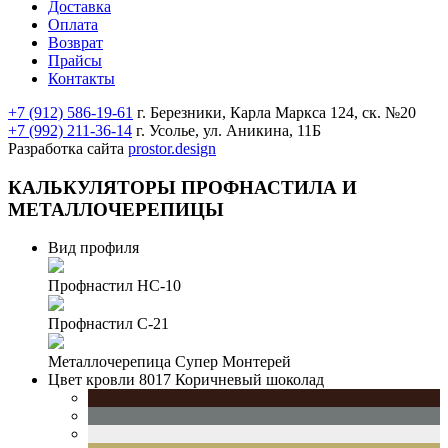
Доставка
Оплата
Возврат
Прайсы
Контакты
+7 (912) 586-19-61
г. Березники, Карла Маркса 124, ск. №20
+7 (992) 211-36-14
г. Усолье, ул. Аникина, 11Б
Разработка сайта
prostor.design
КАЛЬКУЛЯТОРЫ
ПРОФНАСТИЛА И
МЕТАЛЛОЧЕРЕПИЦЫ
Вид профиля
Профнастил НС-10
Профнастил С-21
Металлочерепица Супер Монтерей
Цвет кровли
8017 Коричневый шоколад