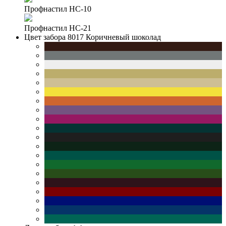
Профнастил НС-10
Профнастил НС-21
Цвет забора
8017 Коричневый шоколад