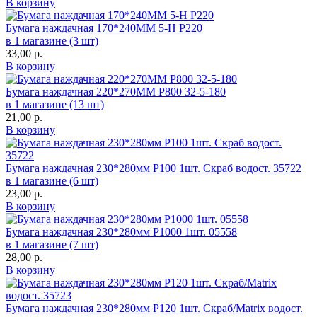
В корзину
Бумага наждачная 170*240ММ 5-Н Р220
в 1 магазине (3 шт)
33,00
р.
В корзину
Бумага наждачная 220*270ММ Р800 32-5-180
в 1 магазине (13 шт)
21,00
р.
В корзину
Бумага наждачная 230*280мм Р100 1шт. Скраб водост. 35722
в 1 магазине (6 шт)
23,00
р.
В корзину
Бумага наждачная 230*280мм Р1000 1шт. 05558
в 1 магазине (7 шт)
28,00
р.
В корзину
Бумага наждачная 230*280мм Р120 1шт. Скраб/Matrix водост.