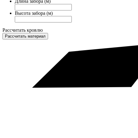
Длина забора (м)
Высота забора (м)
Рассчитать кровлю
Рассчитать материал