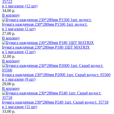
35723
в 1 магазине (12 шт)
34,00
р.
В корзину
Бумага наждачная 230*280мм Р1500 1шт. водост.
в 1 магазине (2 шт)
27,00
р.
В корзину
Бумага наждачная 230*280мм Р180 1ШТ MATRIX
в 1 магазине (2 шт)
32,00
р.
В корзину
Бумага наждачная 230*280мм Р2000 1шт. Скраб водост. 05560
в 1 магазине (9 шт)
29,00
р.
В корзину
Бумага наждачная 230*280мм Р240 1шт. Скраб водост. 35718
в 1 магазине (11 шт)
33,00
р.