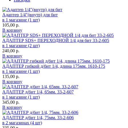
Адаптер 1/4"(внутр) для бит
в 1 магазине (1 шт)
105,00
р.
В корзину
АДАПТЕР SDS+ ПЕРЕХОДНОЙ 1/4 для бит 33-2-605
в 1 магазине (2 шт)
240,00
р.
В корзину
АДАПТЕР гибкий д/бит 1/4, длина 175мм. 1610-175
в 1 магазине (1 шт)
135,00
р.
В корзину
АДАПТЕР д/бит 1/4, 65мм. 33-2-607
в 1 магазине (1 шт)
345,00
р.
В корзину
АДАПТЕР д/бит 1/4, 75мм. 33-2-606
в 2 магазинах (4 шт)
335,00
р.