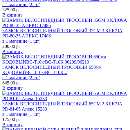
в 1 магазине (2 шт)
325,00
р.
В корзину
ЗАМОК ВЕЛОСИПЕДНЫЙ ТРОСОВЫЙ 35СМ 3 КЛЮЧА
PD-80-35 АПЕКС 17486
в 1 магазине (1 шт)
200,00
р.
В корзину
ЗАМОК ВЕЛОСИПЕДНЫЙ ТРОСОВЫЙ 650мм
КОДОВЫЙВС-Т10к/ВС-Т10К...
в 1 магазине (2 шт)
645,00
р.
В корзину
ЗАМОК ВЕЛОСИПЕДНЫЙ ТРОСОВЫЙ 65СМ 2 КЛЮЧА
PD-81-65 Апекс 15283
в 1 магазине (1 шт)
175,00
р.
В корзину