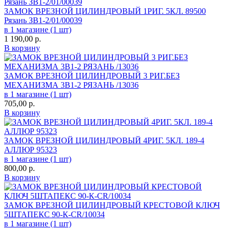
ЗАМОК ВРЕЗНОЙ ЦИЛИНДРОВЫЙ 1РИГ. 5КЛ. 89500
Рязань ЗВ1-2/01/00039
в 1 магазине (1 шт)
1 190,00
р.
В корзину
ЗАМОК ВРЕЗНОЙ ЦИЛИНДРОВЫЙ 3 РИГ.БЕЗ
МЕХАНИЗМА 3В1-2 РЯЗАНЬ /13036
в 1 магазине (1 шт)
705,00
р.
В корзину
ЗАМОК ВРЕЗНОЙ ЦИЛИНДРОВЫЙ 4РИГ. 5КЛ. 189-4
АЛЛЮР 95323
в 1 магазине (1 шт)
800,00
р.
В корзину
ЗАМОК ВРЕЗНОЙ ЦИЛИНДРОВЫЙ КРЕСТОВОЙ КЛЮЧ
5ШТАПЕКС 90-К-CR/10034
в 1 магазине (1 шт)