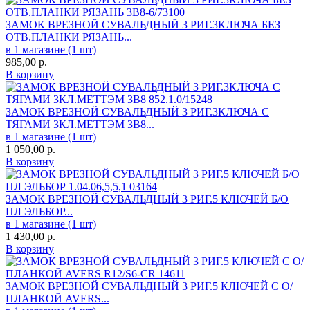
ЗАМОК ВРЕЗНОЙ СУВАЛЬДНЫЙ 3 РИГ.3КЛЮЧА БЕЗ
ОТВ.ПЛАНКИ РЯЗАНЬ...
в 1 магазине (1 шт)
985,00
р.
В корзину
ЗАМОК ВРЕЗНОЙ СУВАЛЬДНЫЙ 3 РИГ.3КЛЮЧА С
ТЯГАМИ 3КЛ.МЕТТЭМ 3В8...
в 1 магазине (1 шт)
1 050,00
р.
В корзину
ЗАМОК ВРЕЗНОЙ СУВАЛЬДНЫЙ 3 РИГ.5 КЛЮЧЕЙ Б/О
ПЛ ЭЛЬБОР...
в 1 магазине (1 шт)
1 430,00
р.
В корзину
ЗАМОК ВРЕЗНОЙ СУВАЛЬДНЫЙ 3 РИГ.5 КЛЮЧЕЙ С О/
ПЛАНКОЙ AVERS...