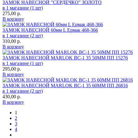
ЗАМОК НАВЕСНОЙ "СЕРДЕЧКО" ЗОЛОТО
в 1 магазине (1 шт)
275,00
р.
В корзину
ЗАМОК НАВЕСНОЙ 60мм L Ермак 468-366
в 1 магазине (2 шт)
310,00
р.
В корзину
ЗАМОК НАВЕСНОЙ MARLOK ВС-1 35 50ММ ПП 15276
в 1 магазине (1 шт)
295,00
р.
В корзину
ЗАМОК НАВЕСНОЙ MARLOK ВС-1 35 60ММ ПП 26816
в 1 магазине (2 шт)
430,00
р.
В корзину
1
2
3
4