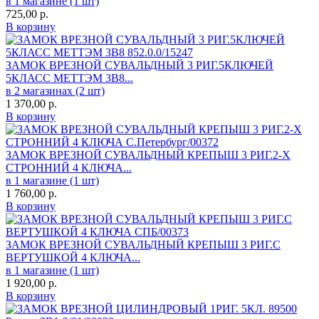
в 1 магазине (1 шт)
725,00
р.
В корзину
ЗАМОК ВРЕЗНОЙ СУВАЛЬДНЫЙ 3 РИГ.5КЛЮЧЕЙ
5КЛАСС МЕТТЭМ 3В8...
в 2 магазинах (2 шт)
1 370,00
р.
В корзину
ЗАМОК ВРЕЗНОЙ СУВАЛЬДНЫЙ КРЕПЫШ 3 РИГ.2-Х
СТРОННИЙ 4 КЛЮЧА...
в 1 магазине (1 шт)
1 760,00
р.
В корзину
ЗАМОК ВРЕЗНОЙ СУВАЛЬДНЫЙ КРЕПЫШ 3 РИГ.С
ВЕРТУШКОЙ 4 КЛЮЧА...
в 1 магазине (1 шт)
1 920,00
р.
В корзину