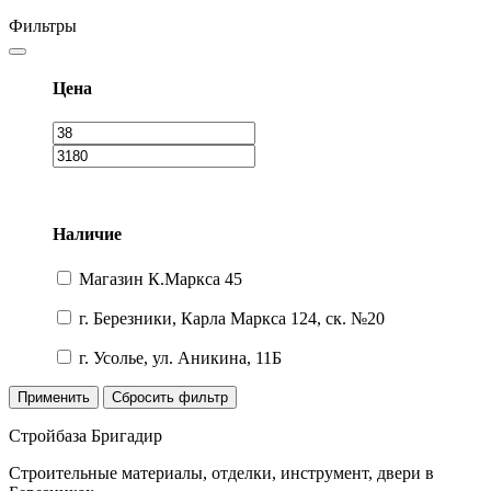
Фильтры
Цена
Наличие
Магазин К.Маркса 45
г. Березники, Карла Маркса 124, ск. №20
г. Усолье, ул. Аникина, 11Б
Применить
Сбросить фильтр
Стройбаза Бригадир
Строительные материалы, отделки, инструмент, двери в