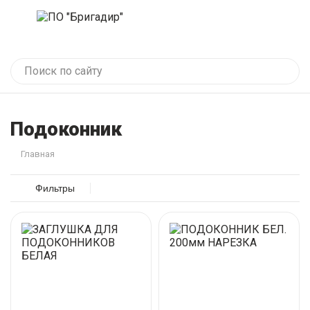
Подоконник
Главная
Фильтры