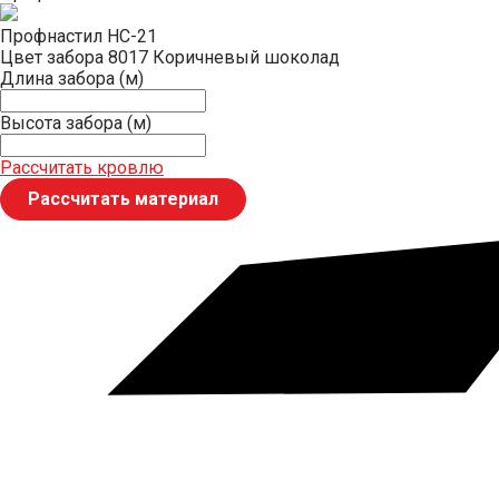
Профнастил НС-21
Цвет забора
8017 Коричневый шоколад
Длина забора (м)
Высота забора (м)
Рассчитать кровлю
Рассчитать материал