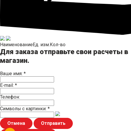
Наименование
Ед. изм.
Кол-во
Для заказа отправьте свои расчеты в
магазин.
Ваше имя:
*
E-mail:
*
Телефон:
Символы с картинки:
*
Отмена