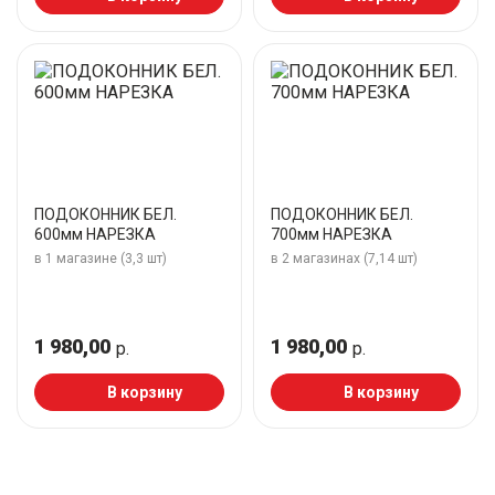
ПОДОКОННИК БЕЛ.
ПОДОКОННИК БЕЛ.
600мм НАРЕЗКА
700мм НАРЕЗКА
в 1 магазине (3,3 шт)
в 2 магазинах (7,14 шт)
1 980,00
1 980,00
р.
р.
В корзину
В корзину