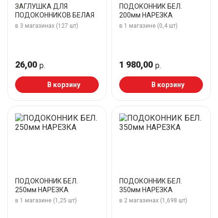
ЗАГЛУШКА ДЛЯ
ПОДОКОННИК БЕЛ.
ПОДОКОННИКОВ БЕЛАЯ
200мм НАРЕЗКА
в 3 магазинах (127 шт)
в 1 магазине (0,4 шт)
26,00
1 980,00
р.
р.
В корзину
В корзину
ПОДОКОННИК БЕЛ.
ПОДОКОННИК БЕЛ.
250мм НАРЕЗКА
350мм НАРЕЗКА
в 1 магазине (1,25 шт)
в 2 магазинах (1,698 шт)