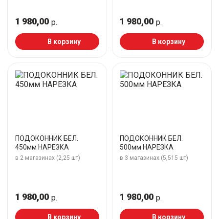
1 980,00
1 980,00
р.
р.
В корзину
В корзину
ПОДОКОННИК БЕЛ.
ПОДОКОННИК БЕЛ.
450мм НАРЕЗКА
500мм НАРЕЗКА
в 2 магазинах (2,25 шт)
в 3 магазинах (5,515 шт)
1 980,00
1 980,00
р.
р.
В корзину
В корзину