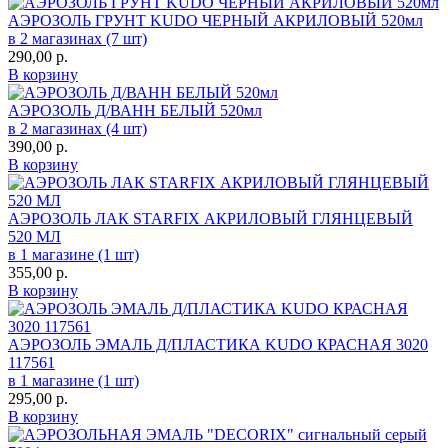
АЭРОЗОЛЬ ГРУНТ KUDO ЧЕРНЫЙ АКРИЛОВЫЙ 520мл
в 2 магазинах (7 шт)
290,00
р.
В корзину
АЭРОЗОЛЬ Д/ВАНН БЕЛЫЙ 520мл
в 2 магазинах (4 шт)
390,00
р.
В корзину
АЭРОЗОЛЬ ЛАК STARFIX АКРИЛОВЫЙ ГЛЯНЦЕВЫЙ
520 МЛ
в 1 магазине (1 шт)
355,00
р.
В корзину
АЭРОЗОЛЬ ЭМАЛЬ Д/ПЛАСТИКА KUDO КРАСНАЯ 3020
117561
в 1 магазине (1 шт)
295,00
р.
В корзину