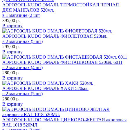
АЭРОЗОЛЬ KUDO ЭМАЛЬ ТЕРМОСТОЙКАЯ ЧЕРНАЯ
ДЛЯ МАНГАЛОВ 520мл.
в 1 магазине (2 шт)
395,00
р.
В корзину
АЭРОЗОЛЬ KUDO ЭМАЛЬ ФИОЛЕТОВАЯ 520мл.
в 2 магазинах (5 шт)
295,00
р.
В корзину
АЭРОЗОЛЬ KUDO ЭМАЛЬ ФИСТАШКОВАЯ 520мл. 6011
в 2 магазинах (4 шт)
280,00
р.
В корзину
АЭРОЗОЛЬ KUDO ЭМАЛЬ ХАКИ 520мл.
в 2 магазинах (5 шт)
280,00
р.
В корзину
АЭРОЗОЛЬ KUDO ЭМАЛЬ ЦИНКОВО-ЖЕЛТАЯ акриловая
RAL 1018 520МЛ.