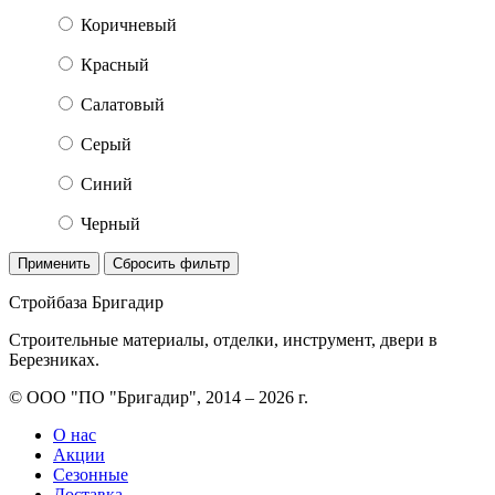
Коричневый
Красный
Салатовый
Серый
Синий
Черный
Применить
Сбросить фильтр
Стройбаза Бригадир
Строительные материалы, отделки, инструмент, двери в
Березниках.
© ООО "ПО "Бригадир", 2014 – 2026 г.
О нас
Акции
Сезонные
Доставка