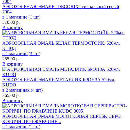
АЭРОЗОЛЬНАЯ ЭМАЛЬ "DECORIX" сигнальный серый
7004
в 1 магазине (1 шт)
310,00
р.
В корзину
АЭРОЗОЛЬНАЯ ЭМАЛЬ БЕЛАЯ ТЕРМОСТОЙК. 520мл.
ЭТЮД
в 1 магазине (3 шт)
255,00
р.
В корзину
АЭРОЗОЛЬНАЯ ЭМАЛЬ МЕТАЛЛИК БРОНЗА 520мл.
KUDO
в 2 магазинах (4 шт)
365,00
р.
В корзину
АЭРОЗОЛЬНАЯ ЭМАЛЬ МОЛОТКОВАЯ СЕРЕБР.-СЕРО-
КОРИЧН. ПО РЖАВЧИНЕ...
в 1 магазине (1 шт)