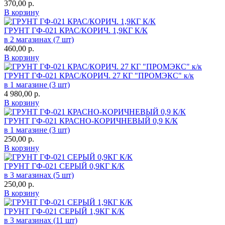
370,00
р.
В корзину
ГРУНТ ГФ-021 КРАС/КОРИЧ. 1,9КГ К/К
в 2 магазинах (7 шт)
460,00
р.
В корзину
ГРУНТ ГФ-021 КРАС/КОРИЧ. 27 КГ "ПРОМЭКС" к/к
в 1 магазине (3 шт)
4 980,00
р.
В корзину
ГРУНТ ГФ-021 КРАСНО-КОРИЧНЕВЫЙ 0,9 К/К
в 1 магазине (3 шт)
250,00
р.
В корзину
ГРУНТ ГФ-021 СЕРЫЙ 0,9КГ К/К
в 3 магазинах (5 шт)
250,00
р.
В корзину
ГРУНТ ГФ-021 СЕРЫЙ 1,9КГ К/К
в 3 магазинах (11 шт)