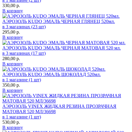
в 1 магазине (2 шт)
330,00
р.
В корзину
АЭРОЗОЛЬ KUDO ЭМАЛЬ ЧЕРНАЯ ГЛЯНЕЦ 520мл.
в 3 магазинах (23 шт)
295,00
р.
В корзину
АЭРОЗОЛЬ KUDO ЭМАЛЬ ЧЕРНАЯ МАТОВАЯ 520 мл.
в 3 магазинах (17 шт)
280,00
р.
В корзину
АЭРОЗОЛЬ KUDO ЭМАЛЬ ШОКОЛАД 520мл.
в 1 магазине (1 шт)
350,00
р.
В корзину
АЭРОЗОЛЬ VINEX ЖИДКАЯ РЕЗИНА ПРОЗРАЧНАЯ
МАТОВАЯ 520 МЛ/36698
в 1 магазине (1 шт)
530,00
р.
В корзину