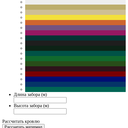
Длина забора (м)
Высота забора (м)
Рассчитать кровлю
Рассчитать материал