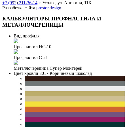
+7 (992) 211-36-14
г. Усолье, ул. Аникина, 11Б
Разработка сайта
prostor.design
КАЛЬКУЛЯТОРЫ
ПРОФНАСТИЛА И
МЕТАЛЛОЧЕРЕПИЦЫ
Вид профиля
Профнастил НС-10
Профнастил С-21
Металлочерепица Супер Монтерей
Цвет кровли
8017 Коричневый шоколад