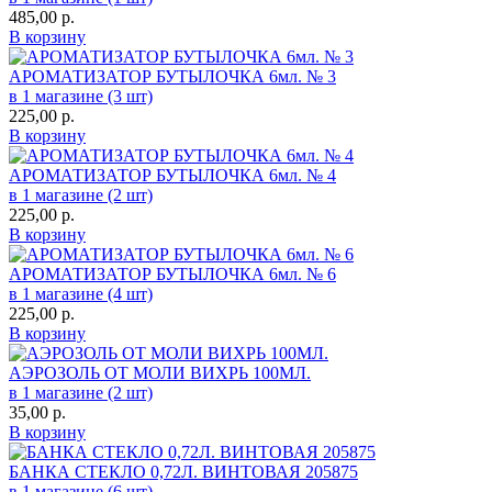
485,00
р.
В корзину
АРОМАТИЗАТОР БУТЫЛОЧКА 6мл. № 3
в 1 магазине (3 шт)
225,00
р.
В корзину
АРОМАТИЗАТОР БУТЫЛОЧКА 6мл. № 4
в 1 магазине (2 шт)
225,00
р.
В корзину
АРОМАТИЗАТОР БУТЫЛОЧКА 6мл. № 6
в 1 магазине (4 шт)
225,00
р.
В корзину
АЭРОЗОЛЬ ОТ МОЛИ ВИХРЬ 100МЛ.
в 1 магазине (2 шт)
35,00
р.
В корзину
БАНКА СТЕКЛО 0,72Л. ВИНТОВАЯ 205875
в 1 магазине (6 шт)