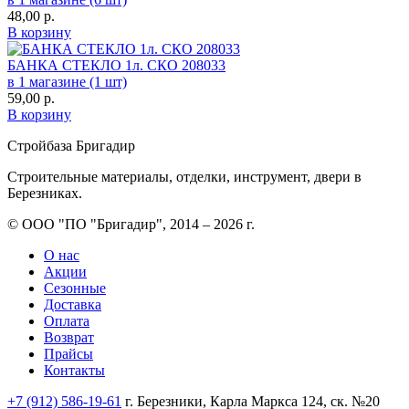
48,00
р.
В корзину
БАНКА СТЕКЛО 1л. СКО 208033
в 1 магазине (1 шт)
59,00
р.
В корзину
Стройбаза Бригадир
Строительные материалы, отделки, инструмент, двери в
Березниках.
© ООО "ПО "Бригадир", 2014 – 2026 г.
О нас
Акции
Сезонные
Доставка
Оплата
Возврат
Прайсы
Контакты
+7 (912) 586-19-61
г. Березники, Карла Маркса 124, ск. №20