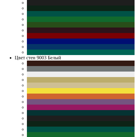
Цвет стен
9003 Белый