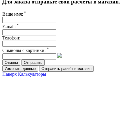
Для заказа отправьте свои расчеты в магазин.
*
Ваше имя:
*
E-mail:
Телефон:
*
Символы с картинки:
Отмена
Изменить данные
Отправить расчёт в магазин
Наверх
Калькуляторы