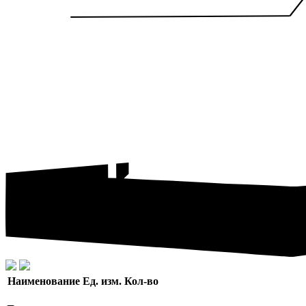
Наименование
Ед. изм.
Кол-во