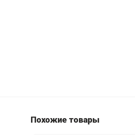
Похожие товары