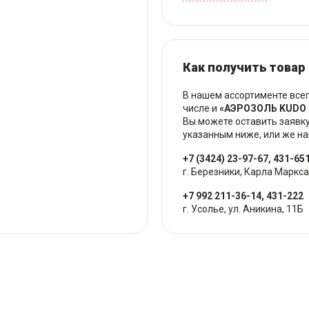
Как получить товар
В нашем ассортименте все
числе и
«АЭРОЗОЛЬ KUDO 
Вы можете оставить заявку
указанным ниже, или же на
+7 (3424) 23-97-67, 431-65
г. Березники, Карла Маркса
+7 992 211-36-14, 431-222
г. Усолье, ул. Аникина, 11Б