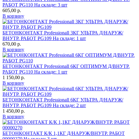
РАБОТ PG110
На складе: 3 шт
605,00
р.
В корзину
БЕТОНКОНТАКТ Professionall 3КГ УЛЬТРА Д/НАРУЖ/
ВНУТР. РАБОТ PG109
На складе: 1 шт
670,00
р.
В корзину
БЕТОНКОНТАКТ Professionall 6КГ ОПТИМУМ Д/ВНУТР.
РАБОТ PG110
На складе: 1 шт
1 150,00
р.
В корзину
БЕТОНКОНТАКТ Professionall 6КГ УЛЬТРА Д/НАРУЖ/
ВНУТР. РАБОТ PG109
На складе: 2 шт
1 450,00
р.
В корзину
БЕТОНКОНТАКТ К/К 1,1КГ Д/НАРУЖ/ВНУТР. РАБОТ
00000270
На складе: 3 шт