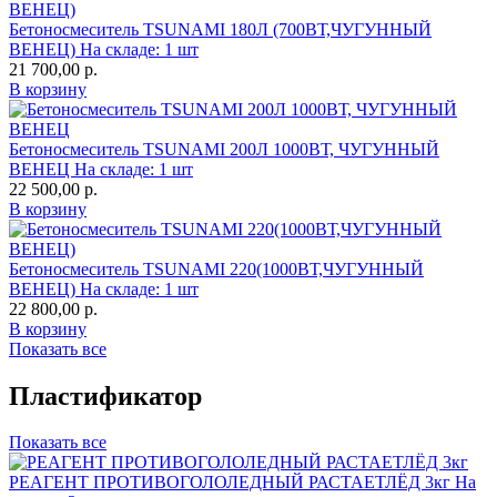
Бетоносмеситель TSUNAMI 180Л (700ВТ,ЧУГУННЫЙ
ВЕНЕЦ)
На складе: 1 шт
21 700,00
р.
В корзину
Бетоносмеситель TSUNAMI 200Л 1000ВТ, ЧУГУННЫЙ
ВЕНЕЦ
На складе: 1 шт
22 500,00
р.
В корзину
Бетоносмеситель TSUNAMI 220(1000ВТ,ЧУГУННЫЙ
ВЕНЕЦ)
На складе: 1 шт
22 800,00
р.
В корзину
Показать все
Пластификатор
Показать все
РЕАГЕНТ ПРОТИВОГОЛОЛЕДНЫЙ РАСТАЕТЛЁД 3кг
На