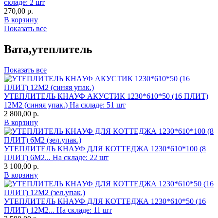
складе: 2 шт
270,00
р.
В корзину
Показать все
Вата,утеплитель
Показать все
УТЕПЛИТЕЛЬ КНАУФ АКУСТИК 1230*610*50 (16 ПЛИТ)
12М2 (синяя упак.)
На складе: 51 шт
2 800,00
р.
В корзину
УТЕПЛИТЕЛЬ КНАУФ ДЛЯ КОТТЕДЖА 1230*610*100 (8
ПЛИТ) 6М2...
На складе: 22 шт
3 100,00
р.
В корзину
УТЕПЛИТЕЛЬ КНАУФ ДЛЯ КОТТЕДЖА 1230*610*50 (16
ПЛИТ) 12М2...
На складе: 11 шт