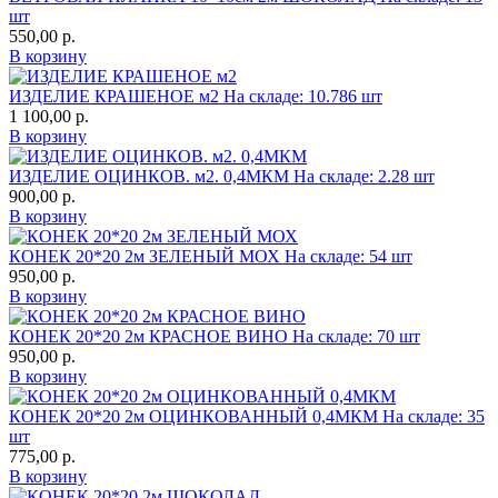
шт
550,00
р.
В корзину
ИЗДЕЛИЕ КРАШЕНОЕ м2
На складе: 10.786 шт
1 100,00
р.
В корзину
ИЗДЕЛИЕ ОЦИНКОВ. м2. 0,4МКМ
На складе: 2.28 шт
900,00
р.
В корзину
КОНЕК 20*20 2м ЗЕЛЕНЫЙ МОХ
На складе: 54 шт
950,00
р.
В корзину
КОНЕК 20*20 2м КРАСНОЕ ВИНО
На складе: 70 шт
950,00
р.
В корзину
КОНЕК 20*20 2м ОЦИНКОВАННЫЙ 0,4МКМ
На складе: 35
шт
775,00
р.
В корзину