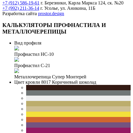
+7 (912) 586-19-61
г. Березники, Карла Маркса 124, ск. №20
+7 (992) 211-36-14
г. Усолье, ул. Аникина, 11Б
Разработка сайта
prostor.design
КАЛЬКУЛЯТОРЫ
ПРОФНАСТИЛА И
МЕТАЛЛОЧЕРЕПИЦЫ
Вид профиля
Профнастил НС-10
Профнастил С-21
Металлочерепица Супер Монтерей
Цвет кровли
8017 Коричневый шоколад