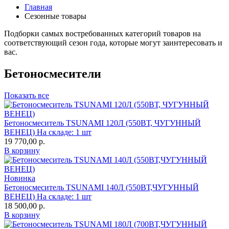
Главная
Сезонные товары
Подборки самых востребованных категорий товаров на
соответствующий сезон года, которые могут заинтересовать и
вас.
Бетоносмесители
Показать все
Бетоносмеситель TSUNAMI 120Л (550ВТ, ЧУГУННЫЙ
ВЕНЕЦ)
На складе: 1 шт
19 770,00
р.
В корзину
Новинка
Бетоносмеситель TSUNAMI 140Л (550ВТ,ЧУГУННЫЙ
ВЕНЕЦ)
На складе: 1 шт
18 500,00
р.
В корзину