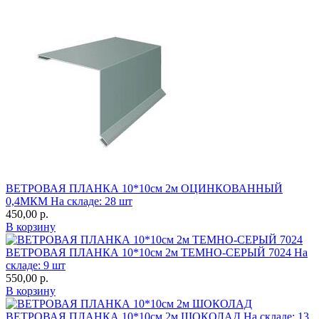
ВЕТРОВАЯ ПЛАНКА 10*10см 2м ОЦИНКОВАННЫЙ
0,4МКМ
На складе: 28 шт
450,00
р.
В корзину
ВЕТРОВАЯ ПЛАНКА 10*10см 2м ТЕМНО-СЕРЫЙ 7024
На
складе: 9 шт
550,00
р.
В корзину
ВЕТРОВАЯ ПЛАНКА 10*10см 2м ШОКОЛАД
На складе: 13