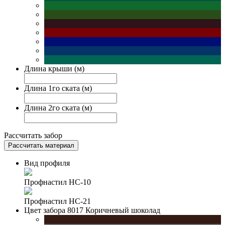
Длина крыши (м)
Длина 1го ската (м)
Длина 2го ската (м)
Рассчитать забор
Рассчитать материал
Вид профиля
Профнастил НС-10
Профнастил НС-21
Цвет забора
8017 Коричневый шоколад