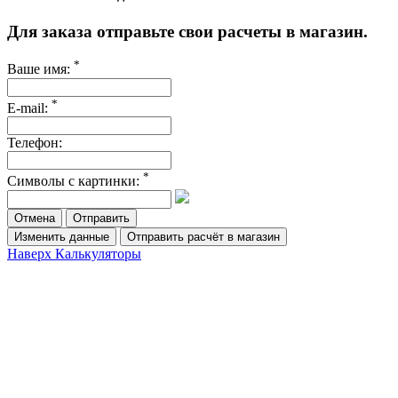
Для заказа отправьте свои расчеты в магазин.
*
Ваше имя:
*
E-mail:
Телефон:
*
Символы с картинки:
Отмена
Изменить данные
Отправить расчёт в магазин
Наверх
Калькуляторы