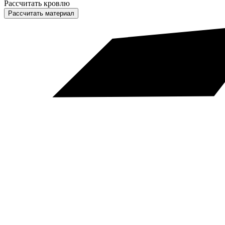
Рассчитать кровлю
Рассчитать материал