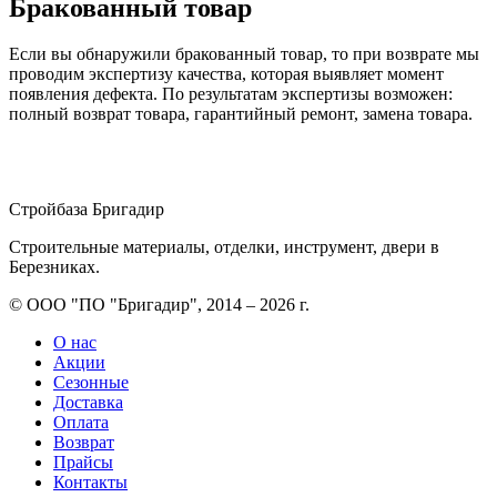
Бракованный товар
Если вы обнаружили бракованный товар, то при возврате мы
проводим экспертизу качества, которая выявляет момент
появления дефекта. По результатам экспертизы возможен:
полный возврат товара, гарантийный ремонт, замена товара.
Стройбаза Бригадир
Строительные материалы, отделки, инструмент, двери в
Березниках.
© ООО "ПО "Бригадир", 2014 – 2026 г.
О нас
Акции
Сезонные
Доставка
Оплата
Возврат
Прайсы
Контакты