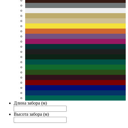
Длина забора (м)
Высота забора (м)