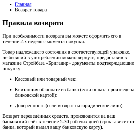
Главная
Возврат товара
Правила возврата
При необходимости возврата вы можете оформить его в
течение 2-х недель с момента покупки.
Товар надлежащего состояния в соответствующей упаковке,
не бывший в употреблении можно вернуть, предоставив в
магазине Стройбаза «Бригадир» документы подтверждающие
покупку:
Кассовый или товарный чек;
Квитанция об оплате из банка (если оплата произведена
банковской картой);
Доверенность (если возврат на юридическое лицо).
Возврат переведённых средств, производится на ваш
банковский счёт в течение 5-30 рабочих дней (срок зависит от
банка, который выдал вашу банковскую карту).