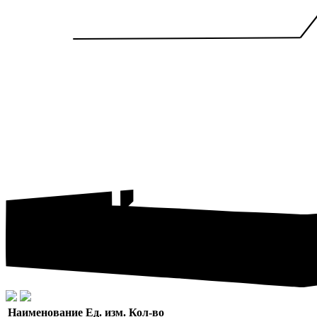
Наименование
Ед. изм.
Кол-во