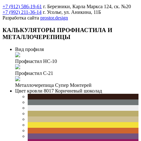
+7 (912) 586-19-61
г. Березники, Карла Маркса 124, ск. №20
+7 (992) 211-36-14
г. Усолье, ул. Аникина, 11Б
Разработка сайта
prostor.design
КАЛЬКУЛЯТОРЫ
ПРОФНАСТИЛА И
МЕТАЛЛОЧЕРЕПИЦЫ
Вид профиля
Профнастил НС-10
Профнастил С-21
Металлочерепица Супер Монтерей
Цвет кровли
8017 Коричневый шоколад