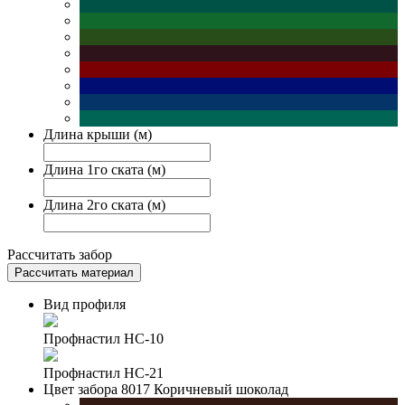
Длина крыши (м)
Длина 1го ската (м)
Длина 2го ската (м)
Рассчитать забор
Рассчитать материал
Вид профиля
Профнастил НС-10
Профнастил НС-21
Цвет забора
8017 Коричневый шоколад